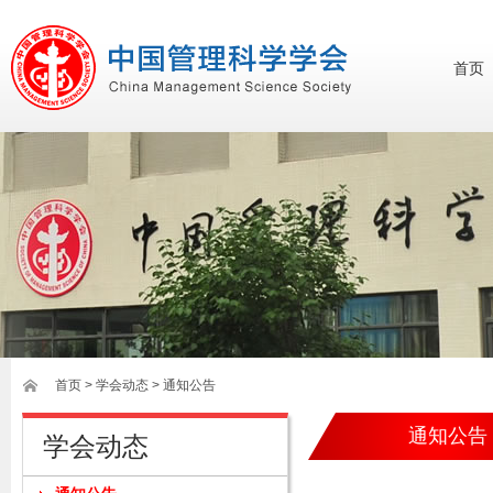
首页
首页
>
学会动态
> 通知公告
通知公告
学会动态