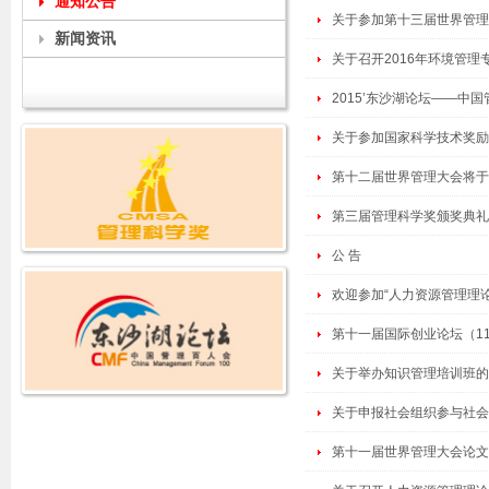
通知公告
关于参加第十三届世界管理大
新闻资讯
关于召开2016年环境管
2015’东沙湖论坛——中
关于参加国家科学技术奖励
第十二届世界管理大会将于2
第三届管理科学奖颁奖典礼暨
公 告
欢迎参加“人力资源管理理
第十一届国际创业论坛（11t
关于举办知识管理培训班的
关于申报社会组织参与社会
第十一届世界管理大会论文