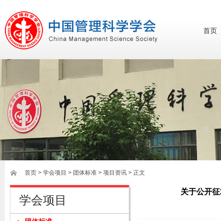
首页
首页
>
学会项目
>
团体标准
>
项目资讯
> 正文
关于公开征
学会项目