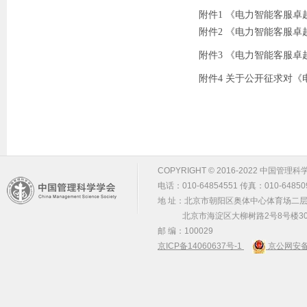
附件1 《电力智能客服卓
附件2 《电力智能客服卓
附件3 《电力智能客服卓
附件4 关于公开征求对《
COPYRIGHT © 2016-2022 中国管理科学学会 m
电话：010-64854551 传真：010-64850
地 址：北京市朝阳区奥体中心体育场二层2
北京市海淀区大柳树路2号8号楼30
邮 编：100029
京ICP备14060637号-1
京公网安备 1