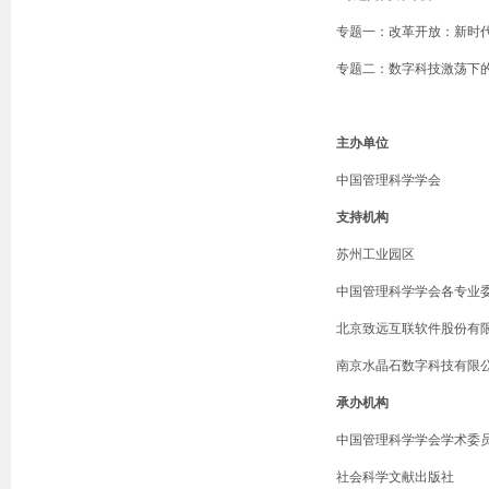
专题一：改革开放：新时
专题二：数字科技激荡下
主办单位
中国管理科学学会
支持机构
苏州工业园区
中国管理科学学会各专业
北京致远互联软件股份有
南京水晶石数字科技有限
承办机构
中国管理科学学会学术委
社会科学文献出版社