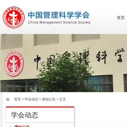
首页
首页
>
学会动态
> 通知公告 > 正文
学会动态