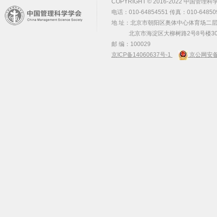
COPYRIGHT © 2016-2022 中国管理科学学会 m
电话：010-64854551 传真：010-64850
地 址：北京市朝阳区奥体中心体育场二层2
北京市海淀区大柳树路2号8号楼30
邮 编：100029
京ICP备14060637号-1
京公网安备 1