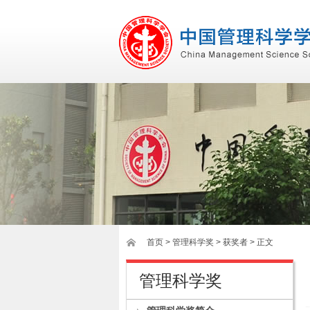
首页
>
管理科学奖
> 获奖者 > 正文
管理科学奖