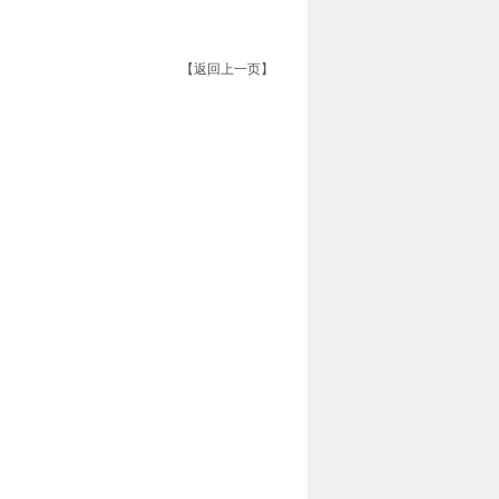
【返回上一页】