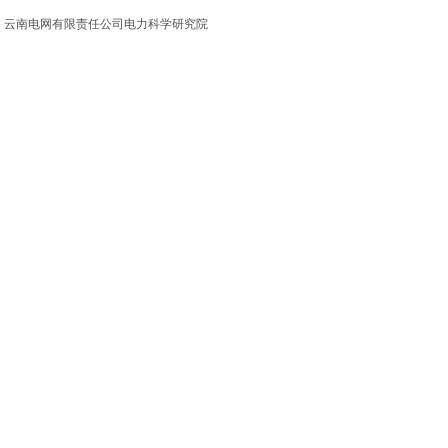
云南电网有限责任公司电力科学研究院