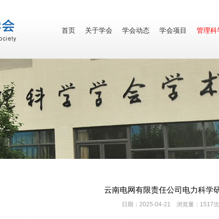
首页
关于学会
学会动态
学会项目
管理科
云南电网有限责任公司电力科学
日期：2025-04-21 浏览量：1517