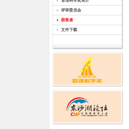
管理科学奖简介
评审委员会
获奖者
文件下载