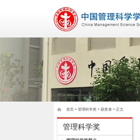
首页
>
管理科学奖
> 获奖者 > 正文
管理科学奖