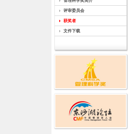
管理科学奖简介
评审委员会
获奖者
文件下载