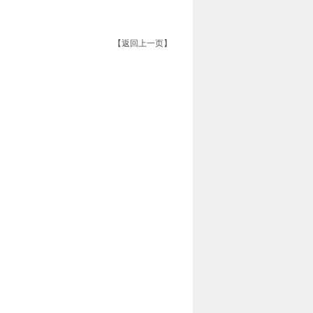
【返回上一页】