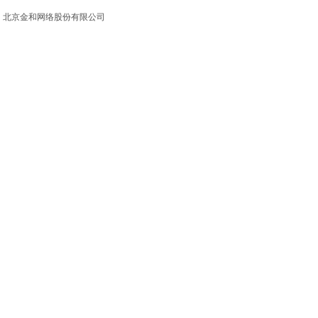
北京金和网络股份有限公司