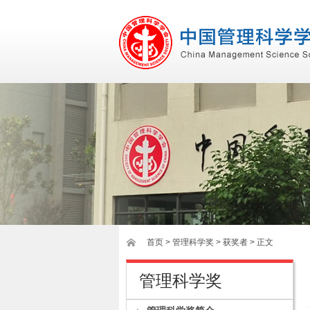
首页
>
管理科学奖
> 获奖者 > 正文
管理科学奖