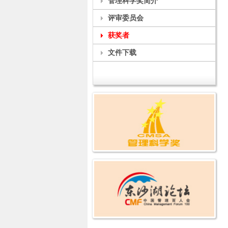
管理科学奖简介
评审委员会
获奖者
文件下载