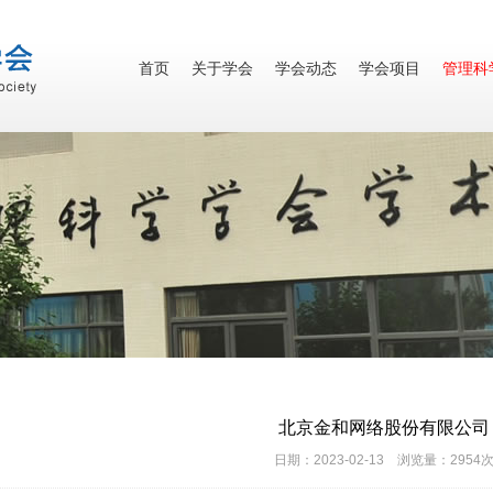
首页
关于学会
学会动态
学会项目
管理科
北京金和网络股份有限公司
日期：2023-02-13 浏览量：2954