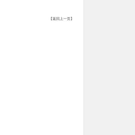
【返回上一页】