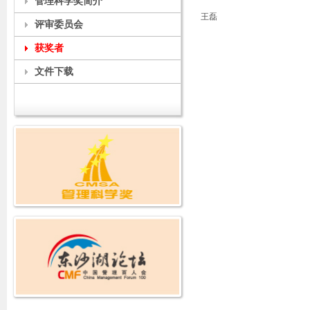
管理科学奖简介
王磊
评审委员会
获奖者
文件下载