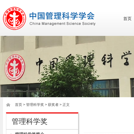
首页
首页
>
管理科学奖
> 获奖者 > 正文
管理科学奖