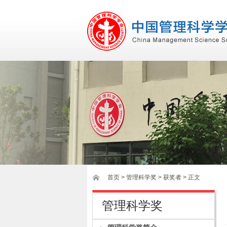
首页
>
管理科学奖
> 获奖者 > 正文
管理科学奖