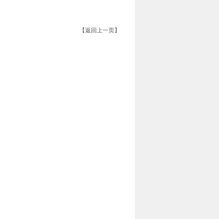
【返回上一页】