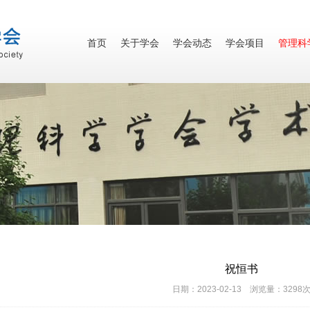
首页
关于学会
学会动态
学会项目
管理科
祝恒书
日期：2023-02-13 浏览量：3298