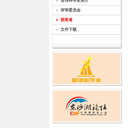
管理科学奖简介
评审委员会
获奖者
文件下载