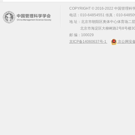
COPYRIGHT © 2016-2022 中国管理科学学会 m
电话：010-64854551 传真：010-64850
地 址：北京市朝阳区奥体中心体育场二层2
北京市海淀区大柳树路2号8号楼30
邮 编：100029
京ICP备14060637号-1
京公网安备 1