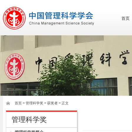
首页
首页
>
管理科学奖
> 获奖者 > 正文
管理科学奖