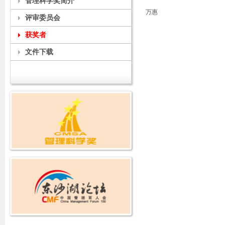
管理科学奖简介
万惠
评审委员会
获奖者
文件下载