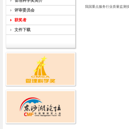
管理科学奖简介
我国重点服务行业质量监测
评审委员会
获奖者
文件下载