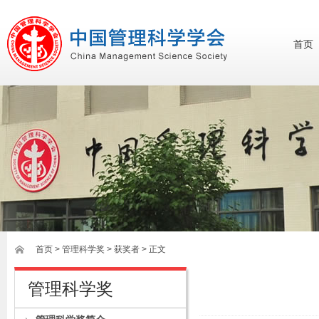
首页
首页
>
管理科学奖
> 获奖者 > 正文
管理科学奖