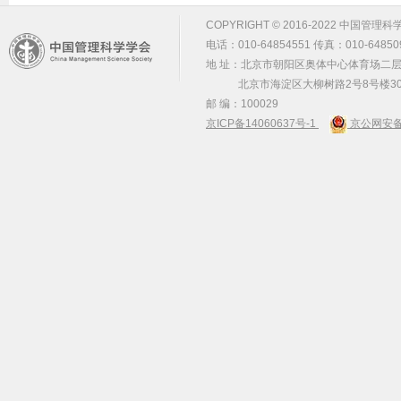
COPYRIGHT © 2016-2022 中国管理科学学会 m
电话：010-64854551 传真：010-64850
地 址：北京市朝阳区奥体中心体育场二层2
北京市海淀区大柳树路2号8号楼30
邮 编：100029
京ICP备14060637号-1
京公网安备 1