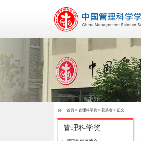
首页
>
管理科学奖
> 获奖者 > 正文
管理科学奖