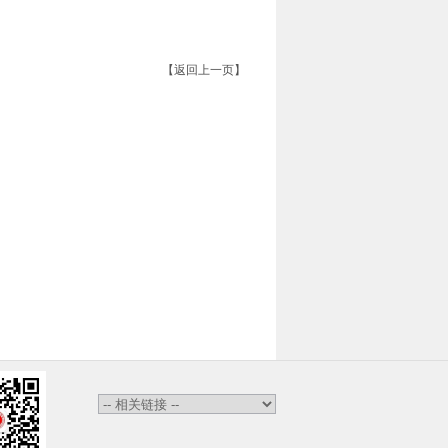
【返回上一页】