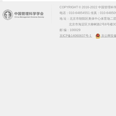
COPYRIGHT © 2016-2022 中国管理科学学会 m
电话：010-64854551 传真：010-64850
地 址：北京市朝阳区奥体中心体育场二层2
北京市海淀区大柳树路2号8号楼30
邮 编：100029
京ICP备14060637号-1
京公网安备 1