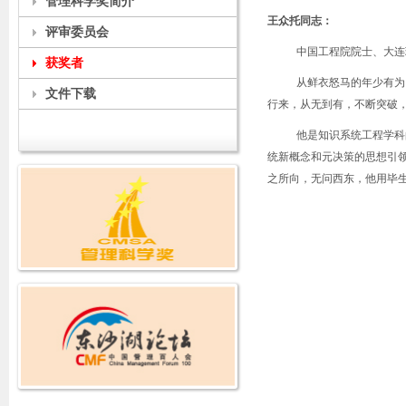
管理科学奖简介
王众托同志：
评审委员会
中国工程院院士、大连
获奖者
从鲜衣怒马的年少有为
文件下载
行来，从无到有，不断突破
他是知识系统工程学科
统新概念和元决策的思想引
之所向，无问西东，他用毕