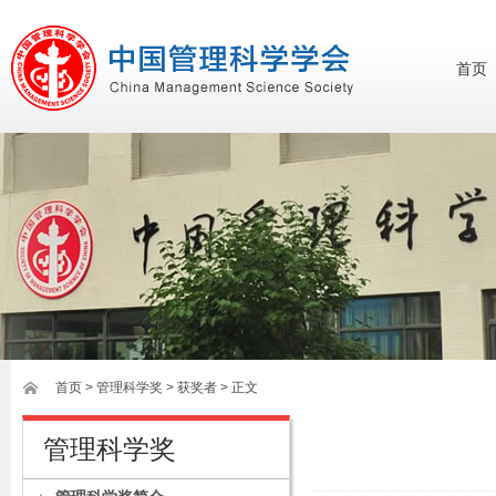
首页
首页
>
管理科学奖
> 获奖者 > 正文
管理科学奖