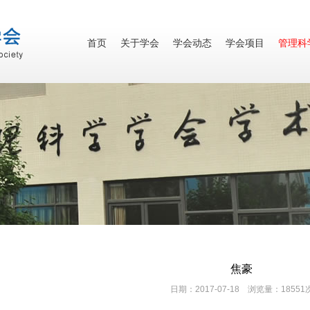
首页
关于学会
学会动态
学会项目
管理科
焦豪
日期：2017-07-18 浏览量：18551