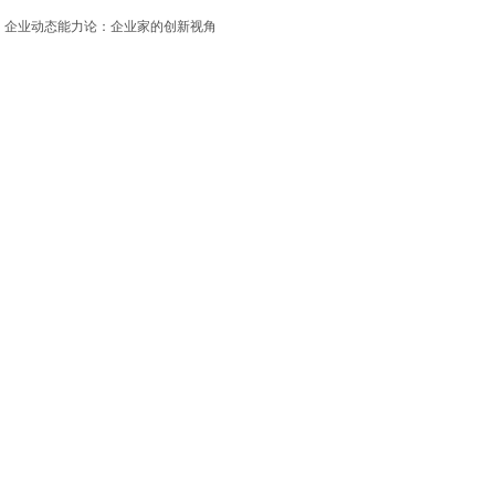
企业动态能力论：企业家的创新视角