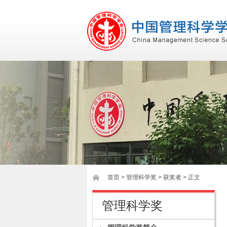
首页
>
管理科学奖
> 获奖者 > 正文
管理科学奖