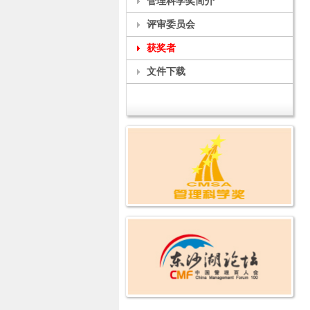
管理科学奖简介
评审委员会
获奖者
文件下载