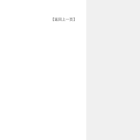
【返回上一页】