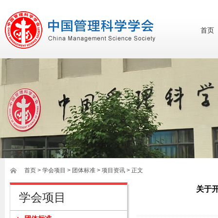
首页
首页
>
学会项目
>
团体标准
>
项目资讯
> 正文
关于
学会项目