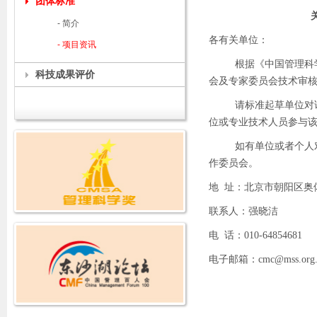
团体标准
- 简介
各有关单位：
- 项目资讯
根据《中国管理科
科技成果评价
会及专家委员会技术审
请标准起草单位对
位或专业技术人员参与
如有单位或者个人
作委员会。
地
址：北京市朝阳区奥
联系人：强晓洁
电
话：
010-64854681
电子邮箱：cmc@mss.org.