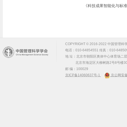
《科技成果智能化与标准
COPYRIGHT © 2016-2022 中国管理科学学会 m
电话：010-64854551 传真：010-64850
地 址：北京市朝阳区奥体中心体育场二层2
北京市海淀区大柳树路2号8号楼30
邮 编：100029
京ICP备14060637号-1
京公网安备 1