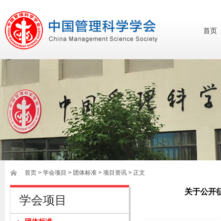
首页
首页
>
学会项目
>
团体标准
>
项目资讯
> 正文
关于公开
学会项目