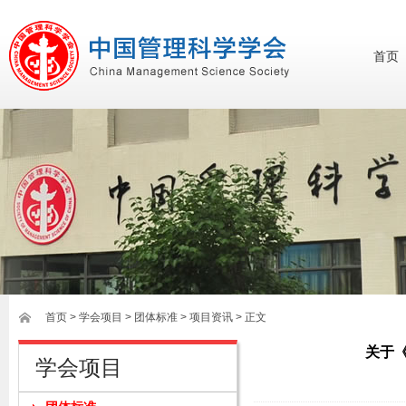
首页
首页
>
学会项目
>
团体标准
>
项目资讯
> 正文
关于
学会项目