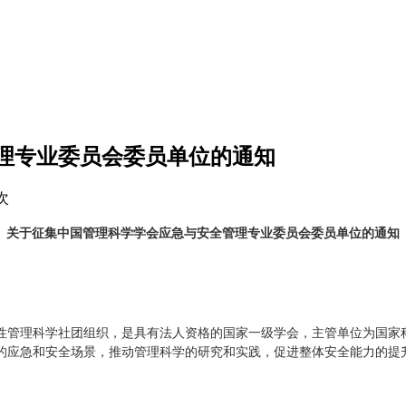
理专业委员会委员单位的通知
次
关于征集中国管理科学学会应急与安全管理专业委员会委员单位的通知
合性管理科学社团组织，是具有法人资格的国家一级学会，主管单位为国家
的应急和安全场景，推动管理科学的研究和实践，促进整体安全能力的提