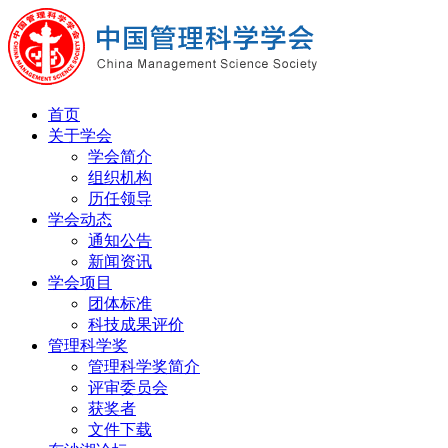
首页
关于学会
学会简介
组织机构
历任领导
学会动态
通知公告
新闻资讯
学会项目
团体标准
科技成果评价
管理科学奖
管理科学奖简介
评审委员会
获奖者
文件下载