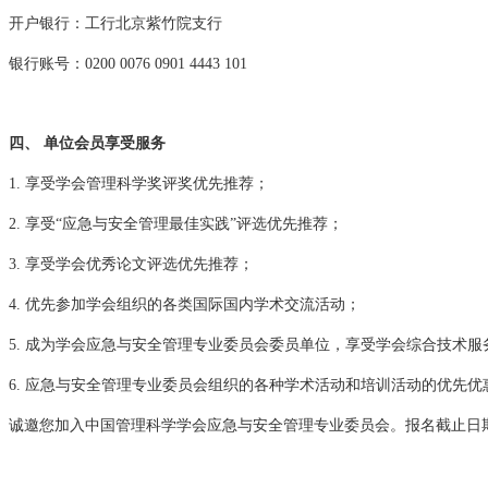
开户银行：工行北京紫竹院支行
银行账号：0200 0076 0901 4443 101
四、 单位会员享受服务
1. 享受学会管理科学奖评奖优先推荐；
2. 享受“应急与安全管理最佳实践”评选优先推荐；
3. 享受学会优秀论文评选优先推荐；
4. 优先参加学会组织的各类国际国内学术交流活动；
5. 成为学会应急与安全管理专业委员会委员单位，享受学会综合技术
6. 应急与安全管理专业委员会组织的各种学术活动和培训活动的优先优
诚邀您加入中国管理科学学会应急与安全管理专业委员会。报名截止日期：2