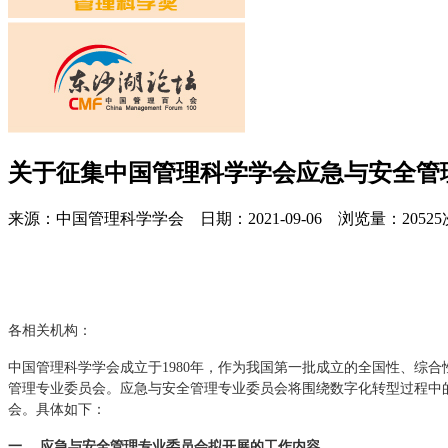
关于征集中国管理科学学会应急与安全管
来源：中国管理科学学会 日期：2021-09-06 浏览量：20525
各相关机构：
中国管理科学学会成立于1980年，作为我国第一批成立的全国性、综
管理专业委员会。应急与安全管理专业委员会将围绕数字化转型过程中
会。具体如下：
一、 应急与安全管理专业委员会拟开展的工作内容