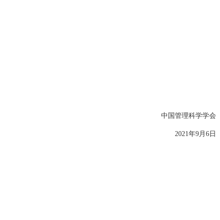
中国管理科学学会
2021年9月6日