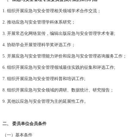
1. 组织开展应急与安全管理相关领域学术合作交流；
2. 推动应急与安全管理学科体系研究；
3. 开展常态化网络宣传，编辑出版应急与安全管理学术专著;
4. 协助学会开展管理科学奖评选工作；
5. 开展应急与安全管理能力评价和应急与安全管理咨询服务工作；
6. 组织开展应急与安全管理领域最佳实践的征集和评选工作;
7. 组织开展应急与安全管理科普和培训工作;
8. 组织开展应急与安全领域的调研、数据统计、研究报告；
9. 其他以应急与安全管理为主的延展性工作。
二、
委员单位会员条件
（一）基本条件