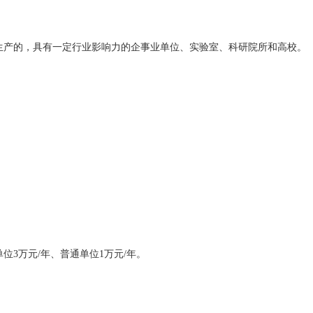
生产的，具有一定行业影响力的企事业单位、实验室、科研院所和高校。
位3万元/年、普通单位1万元/年。