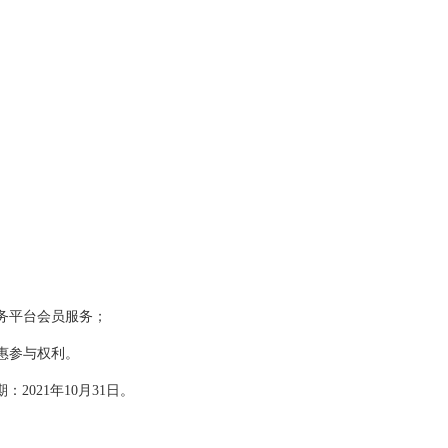
服务平台会员服务；
惠参与权利。
021年10月31日。