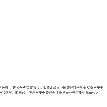
科技部 。现经学会审议通过，拟筹备成立中国管理科学学会应急与安全
升和突破。即日起，应急与安全管理专业委员会公开征集委员单位入