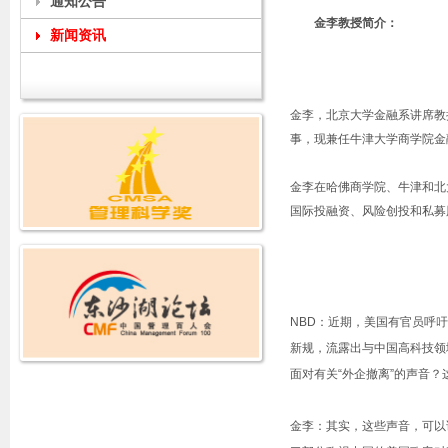
通知公告
金李教授简介：
新闻资讯
金李，北京大学金融系讲席教
事，现兼任牛津大学商学院金
金李在哈佛商学院、牛津和北
国际投融资、风险创投和私募
NBD：近期，美国有官员呼
新规，流露出与中国高科技领
面对有关“外企撤离”的声音
金李：其实，这些声音，可以