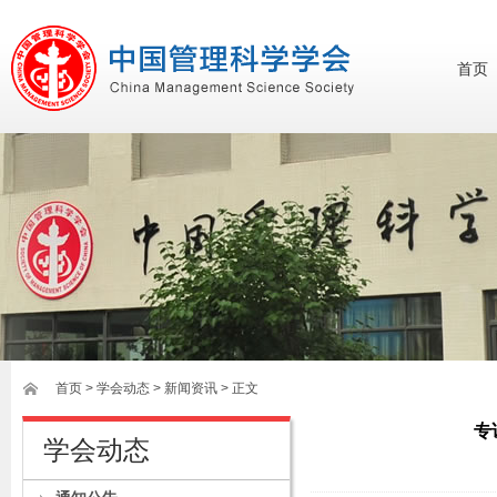
首页
首页
>
学会动态
> 新闻资讯 > 正文
专
学会动态