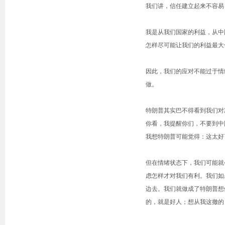
我们讲，信任建立起来不容易
我是从我们国家的利益，从中
怎样尽可能让我们的利益最大
因此，我们的应对不能过于情
做。
特朗普其实巴不得看到我们对
你看，我提醒你们，不要到中
我想特朗普可能觉得：这太好
但在情绪状态下，我们可能就
虑怎样才对我们有利。我们如
边去。我们就做成了特朗普想
的，就是好人；想从我这撤的