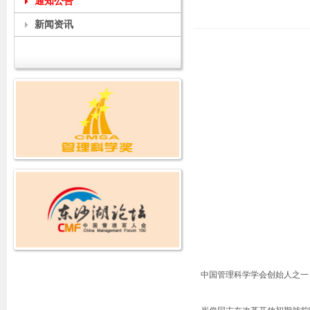
通知公告
新闻资讯
中国管理科学学会创始人之一，