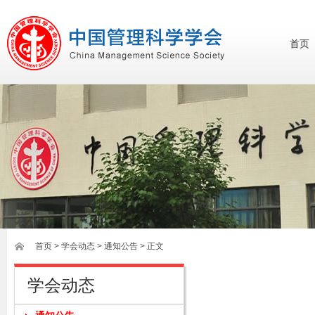
首页
首页
>
学会动态
> 通知公告 > 正文
学会动态