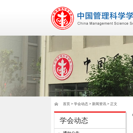
首页
>
学会动态
> 新闻资讯 > 正文
学会动态