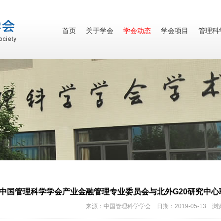
首页
关于学会
学会动态
学会项目
管理科
中国管理科学学会产业金融管理专业委员会与北外G20研究中
来源：中国管理科学学会 日期：2019-05-13 浏览