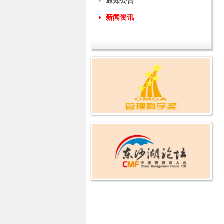
通知公告
新闻资讯