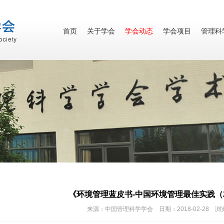
首页
关于学会
学会动态
学会项目
管理科
《环境管理蓝皮书-中国环境管理最佳实践（2
来源：中国管理科学学会 日期：2018-02-28 浏览