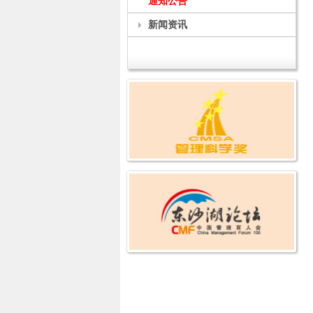
通知公告
新闻资讯