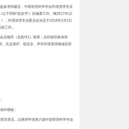
益参考和建议，中国管理科学学会环境管理专业
以下简称“蓝皮书”）的编著工作。继2017年12
》，环境管理专业委员会决定于2018年2月2日
征稿工作。
会员领导（见附件1）推荐；后经领导集体评
经济、生态保护、核安全、声等环境管理领域采用
；
取稿件模板；
相关指导意见，以推荐申请第六届中国管理科学学会