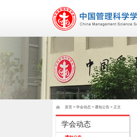
首页
>
学会动态
> 通知公告 > 正文
学会动态