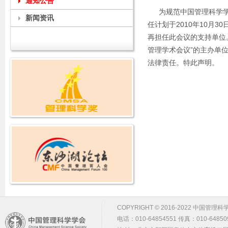
通知公告
为规范中国管理科学学
新闻资讯
任计划于2010年10月3
再担任此会议的支持单位。同
管理学术会议”的主办单
法律责任。特此声明。
COPYRIGHT © 2016-2022 中国管理科学学会 m
电话：010-64854551 传真：010-64850