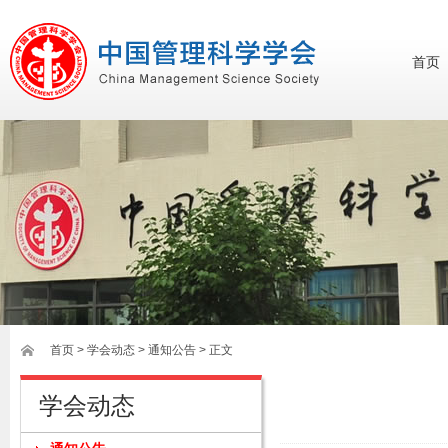
首页
首页
>
学会动态
> 通知公告 > 正文
学会动态