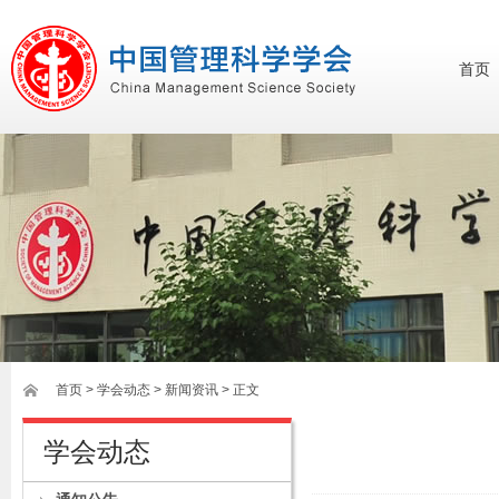
首页
首页
>
学会动态
> 新闻资讯 > 正文
学会动态