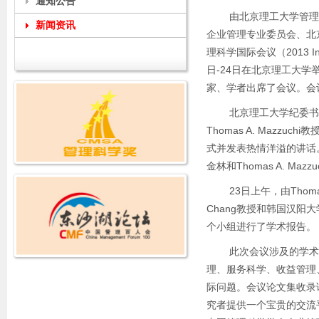
通知公告
由北京理工大学管理与
新闻资讯
企业管理专业委员会、北
理科学国际会议（2013 Intern
日-24日在北京理工大
家、学者出席了会议。会
北京理工大学纪委书记
Thomas A. Maz
式并发表热情洋溢的讲话
金林和Thomas A. Ma
23日上午，由Thomas A
Chang教授和韩国汉阳大
个小组进行了学术报告。
此次会议涉及的学术领
理、服务科学、收益管理
际问题。会议论文集收录
究者提供一个宝贵的交流