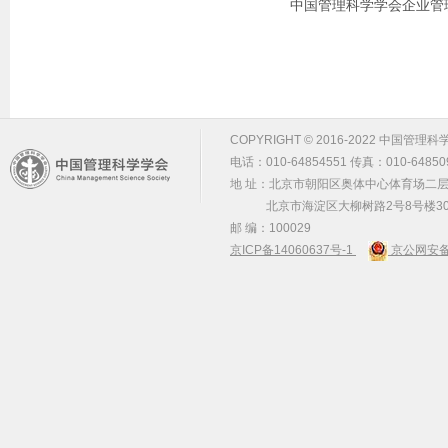
中国管理科学学会企业管
COPYRIGHT © 2016-2022 中国管理科学学会 m
电话：010-64854551 传真：010-64850
地 址：北京市朝阳区奥体中心体育场二层2
北京市海淀区大柳树路2号8号楼30
邮 编：100029
京ICP备14060637号-1
京公网安备 1