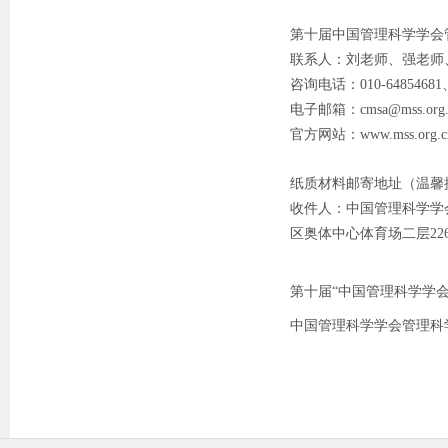
第十届中国管理科学学会
联系人：刘老师、强老师
咨询电话：010-64854681、0
电子邮箱：cmsa@mss.org.
官方网站：www.mss.org.c
纸质材料邮寄地址（温馨
收件人：中国管理科学学会
区奥体中心体育场二层226
第十届“中国管理科学学会管
中国管理科学学会管理科学