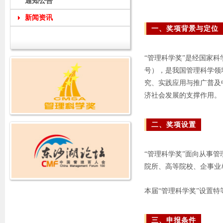
通知公告
新闻资讯
一、奖项背景与定位
“管理科学奖”是经国家科
号），是我国管理科学领
究、实践应用与推广普及
济社会发展的支撑作用。
二、奖项设置
“管理科学奖”面向从事
院所、高等院校、企事业
本届“管理科学奖”设置
三、申报条件