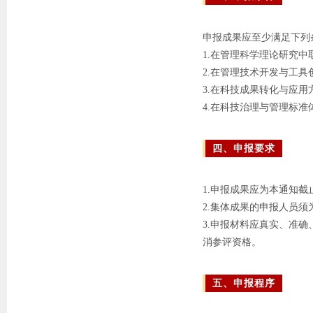
申报成果应至少满足下列
1.在管理科学理论研究
2.在管理技术开发与工
3.在科技成果转化与应
4.在科技治理与管理标
四、申报要求
1.申报成果应为本通知
2.集体成果的申报人员
3.申报材料应真实、准
消参评资格。
五、申报程序