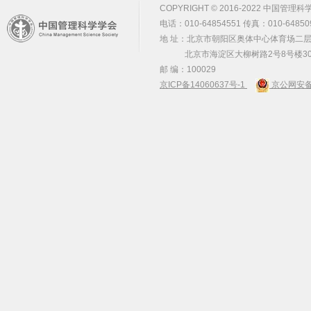
COPYRIGHT © 2016-2022 中国管理科学学会 m
电话：010-64854551 传真：010-64850
地 址：北京市朝阳区奥体中心体育场二层2
北京市海淀区大柳树路2号8号楼30
邮 编：100029
京ICP备14060637号-1
京公网安备 1