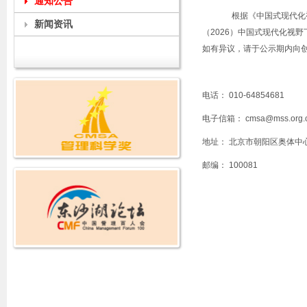
通知公告
根据《中国式现代化
新闻资讯
（
2026
）中国式现代化视野
如有异议，请于公示期内向
电话：
010-64854681
电子信箱：
cmsa@mss.org.
地址： 北京市朝阳区奥体中
邮编：
100081