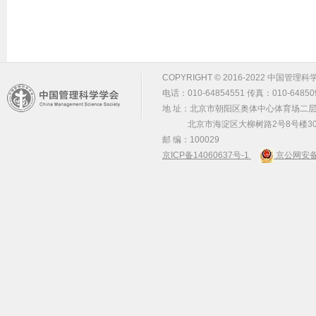
COPYRIGHT © 2016-2022 中国管理科学学会 m
电话：010-64854551 传真：010-64850
地 址：北京市朝阳区奥体中心体育场二层2
北京市海淀区大柳树路2号8号楼30
邮 编：100029
京ICP备14060637号-1
京公网安备 1