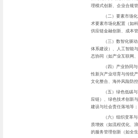
理模式创新、企业合规
（二）要素市场化
术要素市场化配置（如
供应链金融创新、成本
（三）数智化驱动
体系建设）、人工智能
态协同（如产业互联网
（四）产业协同与
性新兴产业培育与传统产
文化整合、海外风险防
（五）绿色低碳与
应链）、绿色技术创新
建设与社会责任落地等
（六）组织变革与
质增效（如流程优化、
的服务管理创新（如全