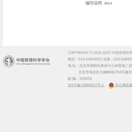
编写说明 .docx
COPYRIGHT © 2016-2022 中国管理科学学会 m
电话：010-64854551 传真：010-64850
地 址：北京市朝阳区奥体中心体育场二层2
北京市海淀区大柳树路2号8号楼30
邮 编：100029
京ICP备14060637号-1
京公网安备 1