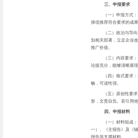
三、申报要求
（一）申报方式：
择优推荐符合要求的成
（二）政治与导向
划相关部署，立足企业
推广价值。
（三）内容要求：
论据充分，能够清晰展
（四）格式要求：
畅，可读性强。
（五）原创性要求
形，文责自负。若引用
四、申报材料
（一）材料组成：
一）、《主报告》及《
报告等支撑材料。