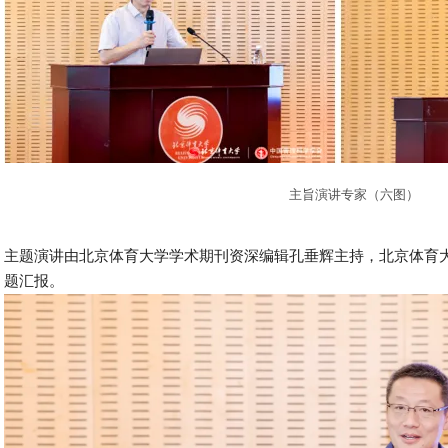
主旨演讲
专家（六图）
主题演讲由北京体育大学学术期刊资深编辑孔垂辉主持，北京体育
题汇报。