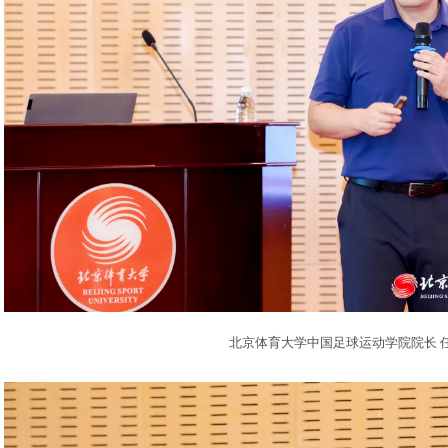
北京体育大学中国足球运动学
院院长 