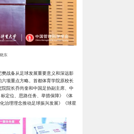
张晓东
记樊战备从足球发展重要意义和深远影
的六项重点方略。首都体育学院原校长
究院院长乔尚奎和中国足协副主席、中
目标定位、思路任务、举措保障》《体
代化治理理念推动足球振兴发展》《球星