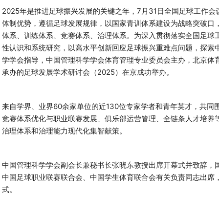
2025年是推进足球振兴发展的关键之年，7月31日全国足球工作
体制优势，遵循足球发展规律，以国家青训体系建设为战略突破口
体系、训练体系、竞赛体系、治理体系。为深入贯彻落实全国足球
性认识和系统研究，以高水平创新回应足球振兴重难点问题，探索
学学会指导，中国管理科学学会体育管理专业委员会主办，北京体
承办的足球发展学术研讨会（2025）在京成功举办。
来自学界、业界60余家单位的近130位专家学者和青年英才，共
竞赛体系优化与职业联赛发展、俱乐部运营管理、全链条人才培养
治理体系和治理能力现代化集智献策。
中国管理科学学会副会长兼秘书长张晓东教授出席开幕式并致辞，
中国足球职业联赛联合会、中国学生体育联合会有关负责同志出席
式。