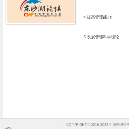
4.提高管理能力;
5.发展管理科学理论.
COPYRIGHT © 2016-2022 中国管理科学学会 m