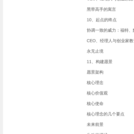
黑带高手的寓言
10、起点的终点
协调一致的威力：福特、
CEO、经理人与创业家教
永无止境
11、构建愿景
愿景架构
核心理念
核心价值观
核心使命
核心理念的几个要点
未来前景