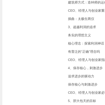
建筑师方式：造钟师的运
CEO、经理人与创业家
插曲：太极生两仪
3、超越利润的追求
务实的理想主义
核心理念：探索利润神话
有普泛的“正确”理念吗
CEO、经理人与创业家指
4、保存核心，刺激进步
追求进步的驱动力
保存核心与刺激进步
CEO、经理人与创业家必
5、胆大包天的目标