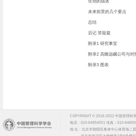
生动的描述
未来前景的几个要点
总结
后记 答疑篇
附录1 研究事宜
附录2 高瞻远瞩公司与
附录3 图表
COPYRIGHT © 2016-2022 中国管理科学学会 m
电话：010-64854551 传真：010-64850
地 址：北京市朝阳区奥体中心体育场二层2