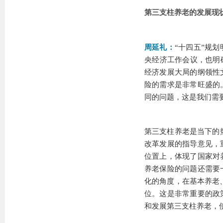
第三支柱养老的发展现
周延礼：
“十四五”规
央经济工作会议，也明
经济发展大局的纲领性
险的需求是非常旺盛的
同的问题，这是我们需
第三支柱养老是当下的热
改革发展的指导意见，
位置上，体现了国家对
养老保险的问题还需要
化的角度，在基本养老
位。这是非常重要的政
和发展第三支柱养老，