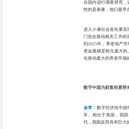
在国内进行调查研究，
性的是泰康，他们最早
进入小康社会首先要实
门也在推动相关工作的落
到2025年，养老地产
资金规模是相当庞大的
化推动庞大的养老市场
数字中国为财富积累带
金李：
数字经济给中国
车。相比于美国，我国
代，我国反而具有巨大