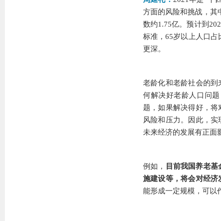
方面的风险和挑战，其中
数约1.75亿。预计到
标准，65岁以上人口占
更深。
老龄化和老龄社会的到
何解决好老龄人口问题
题，如果解决得好，将
风险和压力。因此，实
未来经济的发展有正面
例如，
目前我国养老基
施建设等，将会对经济
能形成一定规模，可以