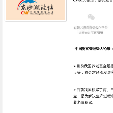
CWM50整理了嘉宾发
↑中国财富管理50人论坛
➢目前我国养老基金规
设等，将会对经济发展
➢目前我国积累了两、
金，是为解决生产过程
养老做积累。