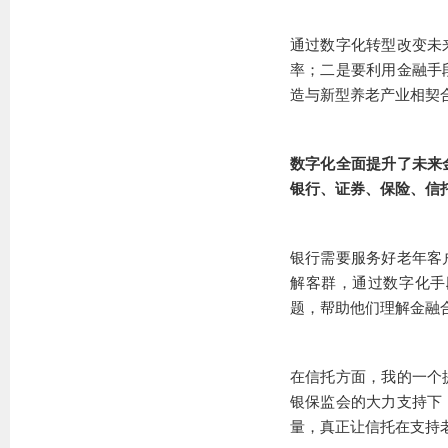
通过数字化转型改变未
率；二是要利用金融手
造与新型养老产业相契
数字化全面提升了未来
银行、证券、保险、信
银行需要服务好老年客
解客群，通过数字化手
题，帮助他们理解金融
在信托方面，我的一个
银保监会的大力支持下
量，真正让信托在支持