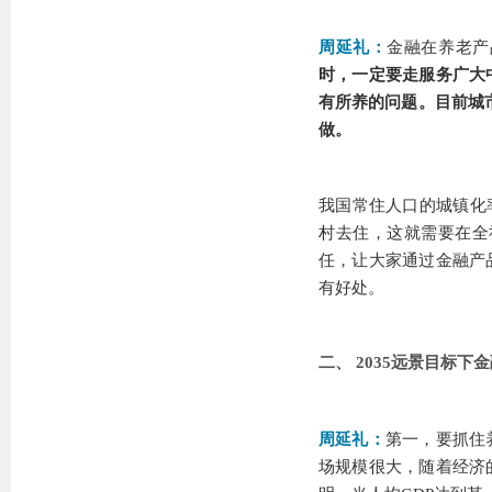
周延礼：
金融在养老产
时，一定要走服务广大
有所养的问题。目前城
做。
我国常住人口的城镇化
村去住，这就需要在全
任，让大家通过金融产
有好处。
二、 2035远景目标下
周延礼：
第一，要抓住
场规模很大，随着经济