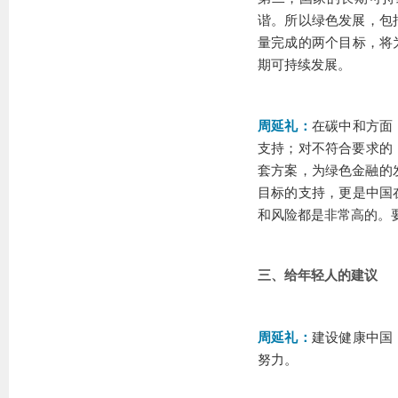
谐。所以绿色发展，包括
量完成的两个目标，将
期可持续发展。
周延礼：
在碳中和方面
支持；对不符合要求的，
套方案，为绿色金融的
目标的支持，更是中国
和风险都是非常高的。
三、给年轻人的建议
周延礼：
建设健康中国
努力。