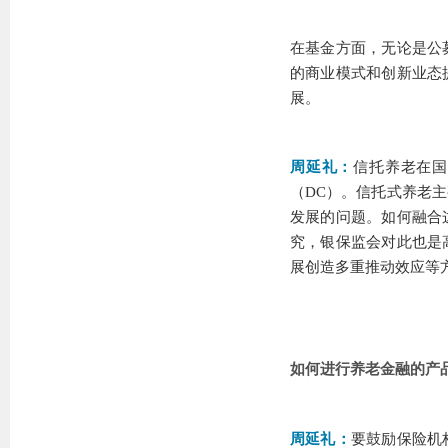
在基金方面，无论是公
的商业模式和创新业态
展。
周延礼：
信托养老在国
（DC）。信托式养老
发展的问题。如何融合
究，银保监会对此也是
展创造多重推动效应等
如何进行养老金融的产
周延礼：
要鼓励保险机