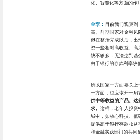
化、智能化等方面的作
金李：
目前我们观察到
高。前期国家对金融风
但在整治完成以后，出
资一些相对高收益、高
钱不够多，无法达到基
由于银行的存款利率较
所以国家一方面要关上
一方面，也应该开一扇
供中等收益的产品。这
求。
这样，老年人投资
域中，如核心科技、低
提供高于银行存款收益
和金融实践部门的共同