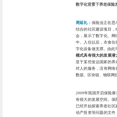
数字化背景下养老保险
周延礼：
保险业正在思
结合的社区建设项目，
会，展示了数字化、网
中。入住以后，衣食住
字化设备做支撑。由此
模式具有很大的发展潜
亚于某些发达国家的养
对人的服务，没有网络
数据、区块链、物联网
2009年我国开启保
有很大的发展空间。保
已经开始探索养老社区
动产投资等问题的文件