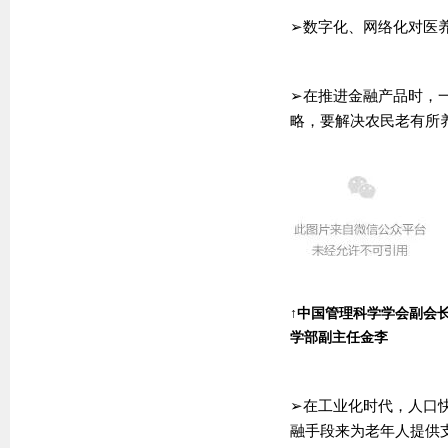
➢数字化、网络化对医养
➢在推进金融产品时，
略，要解决农民老有所
↑中国管理科学学会副会长
学部副主任金李
➢在工业化时代，人口
融手段来为老年人提供