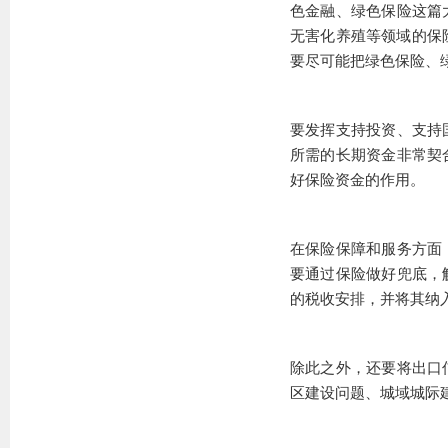
色金融、绿色保险这篇
无害化养殖等领域的保险
要尽可能把绿色保险、
要发挥支持投资、支持
所需的长期资金非常契
好保险资金的作用。
在保险保障和服务方面
要通过保险做好兜底，
的税收安排，并将其纳
除此之外，还要将出口
区建设问题、城域城际