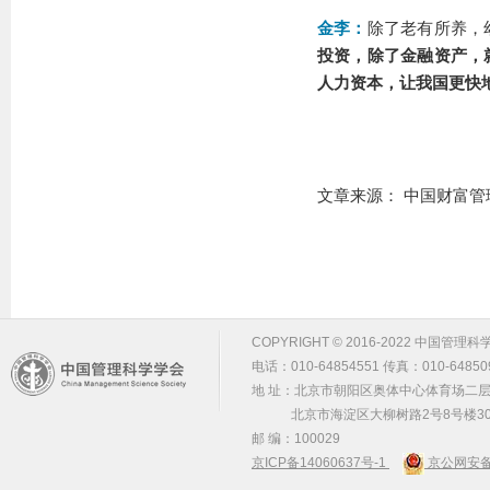
金李：
除了老有所养，
投资，除了金融资产，
人力资本，让我国更快
文章来源： 中国财富管
COPYRIGHT © 2016-2022 中国管理科学学会 m
电话：010-64854551 传真：010-64850
地 址：北京市朝阳区奥体中心体育场二层2
北京市海淀区大柳树路2号8号楼30
邮 编：100029
京ICP备14060637号-1
京公网安备 1