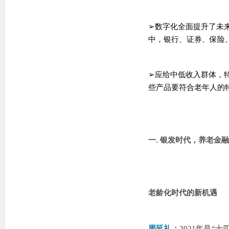
➢数字化全面提升了未
中，银行、证券、保险
➢应给中低收入群体，
些产品要符合老年人的
一. 银发时代，养老金
老龄化时代的新机遇
周延礼：
2021年是