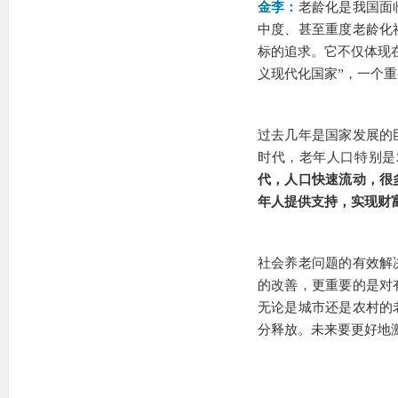
金李：
老龄化是我国面
中度、甚至重度老龄化
标的追求。它不仅体现在
义现代化国家”，一个
过去几年是国家发展的
时代，老年人口特别是
代，人口快速流动，很
年人提供支持，实现财
社会养老问题的有效解
的改善，更重要的是对
无论是城市还是农村的
分释放。未来要更好地