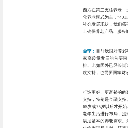
西方在第三支柱养老，尤
化养老模式为主，“40
社会发展现状，我们需
上确保养老产品、服务
金李：
目前我国对养老
家高质量发展的首要问
排。比如国外已经长期
度支持，也需要国家财
打造更好、更富裕的的
支持，特别是金融支持
65岁或75岁以后才
老年生活进行布局，提
满足基本的养老需求。