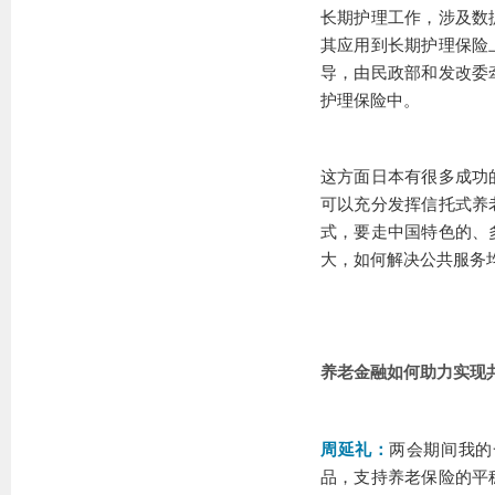
长期护理工作，涉及数
其应用到长期护理保险
导，由民政部和发改委
护理保险中。
这方面日本有很多成功
可以充分发挥信托式养
式，要走中国特色的、
大，如何解决公共服务
养老金融如何助力实现
周延礼：
两会期间我的
品，支持养老保险的平