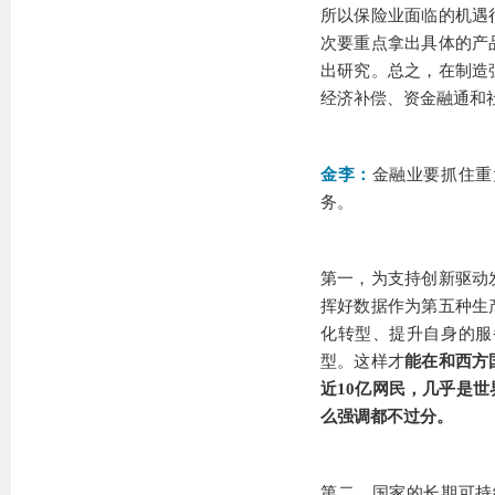
所以保险业面临的机遇
次要重点拿出具体的产
出研究。总之，在制造
经济补偿、资金融通和
金李：
金融业要抓住重
务。
第一，为支持创新驱动
挥好数据作为第五种生
化转型、提升自身的服
型。这样才
能在和西方
近10亿网民，几乎是
么强调都不过分。
第二，国家的长期可持