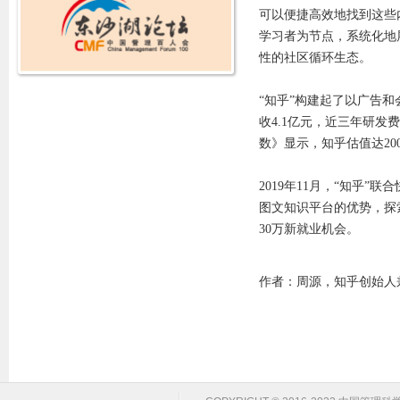
可以便捷高效地找到这些
学习者为节点，系统化地
性的社区循环生态。
“知乎”构建起了以广告和会
收4.1亿元，近三年研发
数》显示，知乎估值达20
2019年11月，“知乎
图文知识平台的优势，探
30万新就业机会。
作者：
周源，知乎创始人