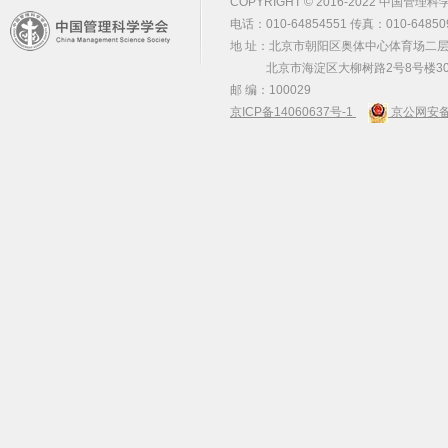
COPYRIGHT © 2016-2022 中国管理科学学会 m
电话：010-64854551 传真：010-64850
地 址：北京市朝阳区奥体中心体育场二层2
北京市海淀区大柳树路2号8号楼30
邮 编：100029
京ICP备14060637号-1
京公网安备 1