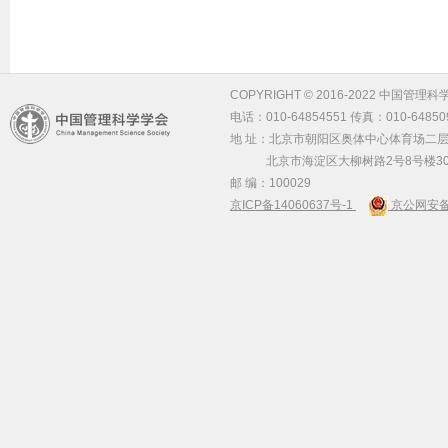
COPYRIGHT © 2016-2022 中国管理科学学会 m
电话：010-64854551 传真：010-64850
地 址：北京市朝阳区奥体中心体育场二层2
北京市海淀区大柳树路2号8号楼30
邮 编：100029
京ICP备14060637号-1
京公网安备 1