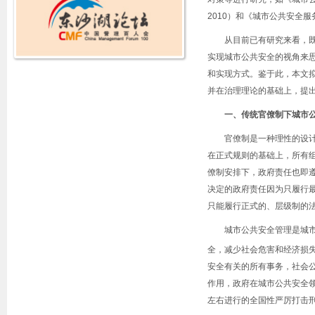
2010
）和《城市公共安全服
从目前已有研究来看，
实现城市公共安全的视角来
和实现方式。鉴于此，本文
并在治理理论的基础上，提
一、传统官僚制下城市
官僚制是一种理性的设
在正式规则的基础上，所有
僚制安排下，政府责任也即
决定的政府责任因为只履行
只能履行正式的、层级制的
城市公共安全管理是城
全，减少社会危害和经济损
安全有关的所有事务，社会
作用，政府在城市公共安全
左右进行的全国性严厉打击