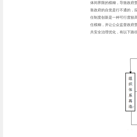
体间界限的模糊，导致政府
靠政府的自觉是行不通的，
任制度创新是一种可行度较
任模糊，并让公众监督政府
共安全治理优化，有以下路