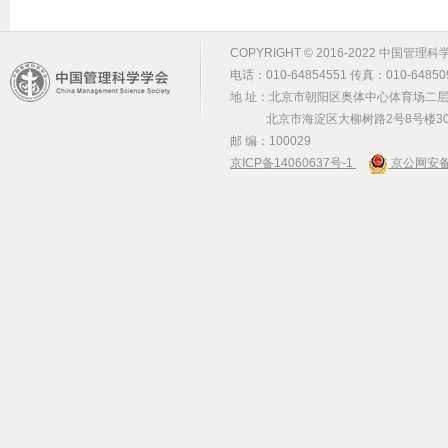
COPYRIGHT © 2016-2022 中国管理科学学会 m
电话：010-64854551 传真：010-64850
地 址：北京市朝阳区奥体中心体育场二层2
北京市海淀区大柳树路2号8号楼30
邮 编：100029
京ICP备14060637号-1
京公网安备 1