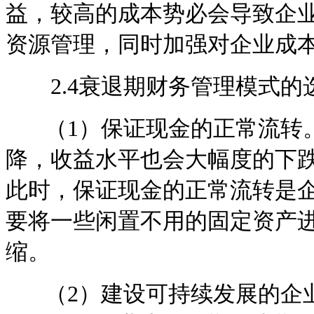
益，较高的成本势必会导致企
资源管理，同时加强对企业成
2.4衰退期财务管理模式的
（1）保证现金的正常流转。
降，收益水平也会大幅度的下
此时，保证现金的正常流转是
要将一些闲置不用的固定资产
缩。
（2）建设可持续发展的企业