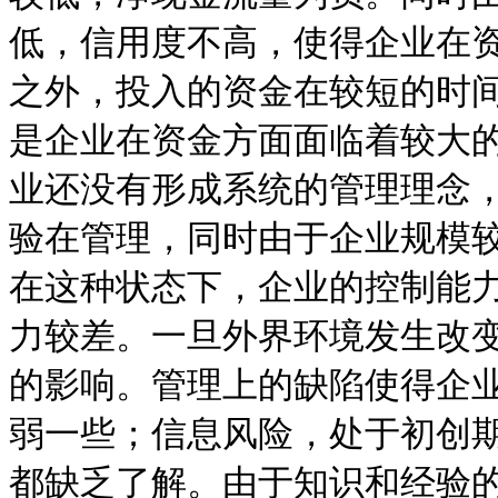
低，信用度不高，使得企业在
之外，投入的资金在较短的时
是企业在资金方面面临着较大
业还没有形成系统的管理理念
验在管理，同时由于企业规模
在这种状态下，企业的控制能
力较差。一旦外界环境发生改
的影响。管理上的缺陷使得企
弱一些；信息风险，处于初创
都缺乏了解。由于知识和经验