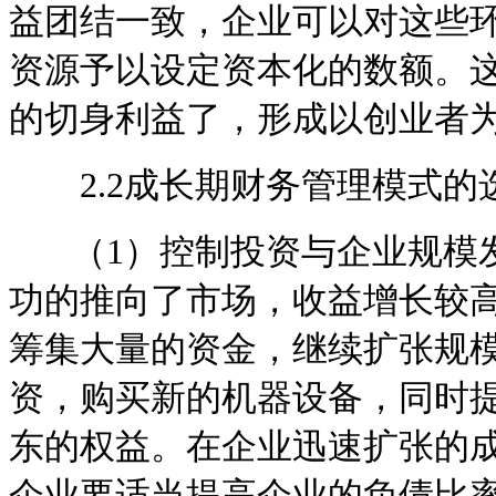
益团结一致，企业可以对这些
资源予以设定资本化的数额。
的切身利益了，形成以创业者
2.2成长期财务管理模式的
（1）控制投资与企业规模发
功的推向了市场，收益增长较
筹集大量的资金，继续扩张规
资，购买新的机器设备，同时
东的权益。在企业迅速扩张的
企业要适当提高企业的负债比