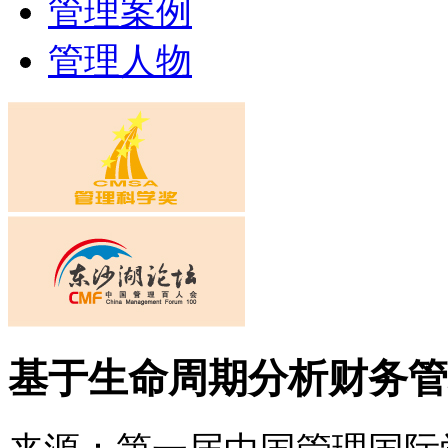
管理案例
管理人物
基于生命周期分析财务管