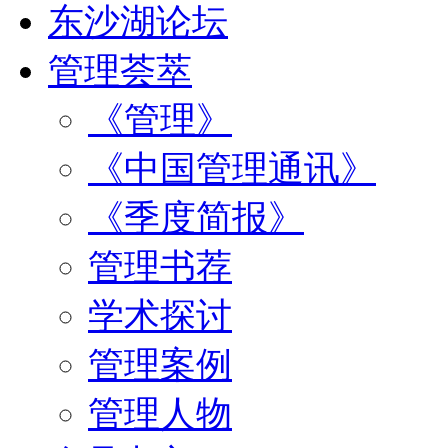
东沙湖论坛
管理荟萃
《管理》
《中国管理通讯》
《季度简报》
管理书荐
学术探讨
管理案例
管理人物