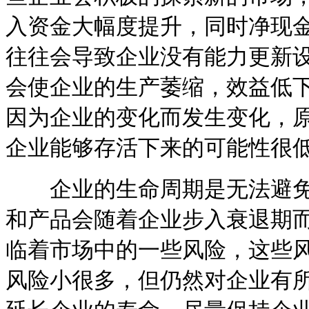
入资金大幅度提升，同时净现
往往会导致企业没有能力更新
会使企业的生产萎缩，效益低
因为企业的变化而发生变化，
企业能够存活下来的可能性很
企业的生命周期是无法避免
和产品会随着企业步入衰退期
临着市场中的一些风险，这些
风险小很多，但仍然对企业有