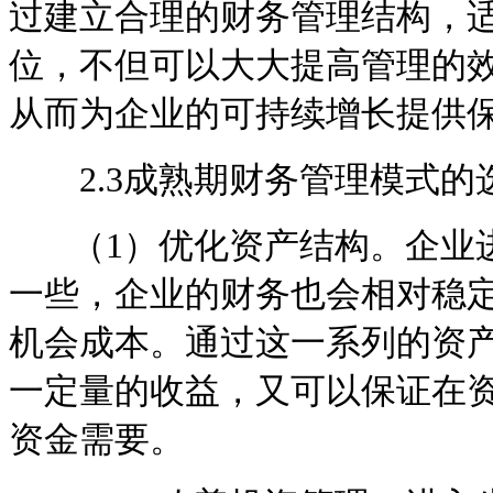
过建立合理的财务管理结构，
位，不但可以大大提高管理的
从而为企业的可持续增长提供
2.3成熟期财务管理模式的
（1）优化资产结构。企业进
一些，企业的财务也会相对稳
机会成本。通过这一系列的资
一定量的收益，又可以保证在
资金需要。