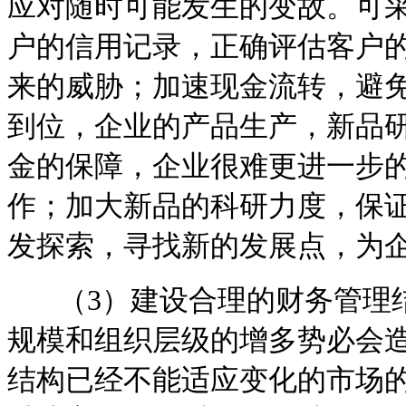
应对随时可能发生的变故。可
户的信用记录，正确评估客户
来的威胁；加速现金流转，避
到位，企业的产品生产，新品
金的保障，企业很难更进一步
作；加大新品的科研力度，保
发探索，寻找新的发展点，为
（3）建设合理的财务管理结
规模和组织层级的增多势必会
结构已经不能适应变化的市场