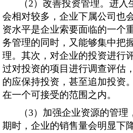
（2）改善投资管理。进入生
会相对较多，企业下属公司也
资水平是企业索要面临的一个
务管理的同时，又能够集中把
理。其次，对企业的投资进行
过对投资的项目进行调查评估
的应保持投资，甚至追加投资
在一个可接受的范围之内。
（3）加强企业资源的管理，
期时，企业的销售量会明显下