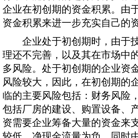
企业在初创期的资金积累。由
资金积累来进一步充实自己的
企业处于初创期时，由于技
理还不完善，以及其在市场中
多风险。处于初创期的企业资
风险较大，因此，在初创期的
临的主要风险包括：财务风险
包括厂房的建设、购置设备、
资需要企业筹备大量的资金来
较低，净现金流量为负。同时