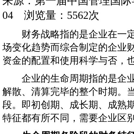
来源：第一届中国管理国际学术
04 浏览量：5562次
财务战略指的是企业在一定
场变化趋势而综合制定的企业
资金的配置和使用科学与否，
企业的生命周期指的是企业
解散、清算完毕的整个时期。
段。即初创期、成长期、成熟
特征都有所不同，需要企业区