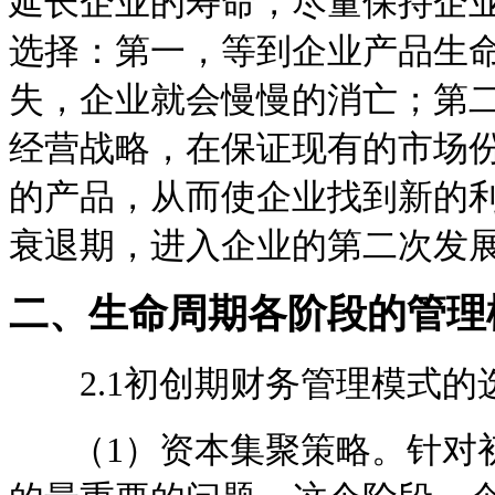
延长企业的寿命，尽量保持企
选择：第一，等到企业产品生
失，企业就会慢慢的消亡；第
经营战略，在保证现有的市场
的产品，从而使企业找到新的
衰退期，进入企业的第二次发
二、生命周期各阶段的管理
2.1初创期财务管理模式的
（1）资本集聚策略。针对初