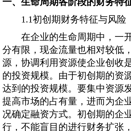
一、生命周期各阶段的财务特
1.1初创期财务特征与风险
在企业的生命周期中，一开
分有限，现金流量也相对较低
源，协调利用资源使企业创收
的投资规模。由于初创期的资
达到的投资规模。要集中资源
提高市场的占有量，进而为企
况确定融资方式。初创期的企
行，不能盲目的进行财务扩张