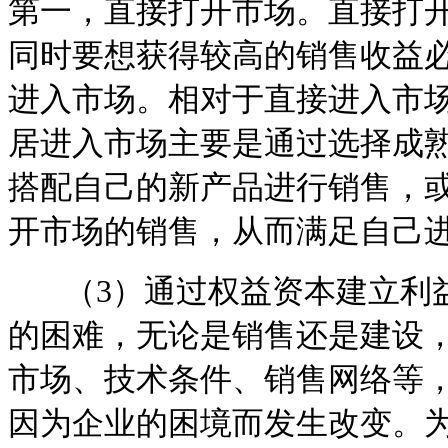
第一，直接打开市场。直接打
同时要想获得较高的销售收益
进入市场。相对于直接进入市
居进入市场主要是通过选择成
搭配自己的新产品进行销售，
开市场的销售，从而满足自己
（3）通过权益资本建立利益
的困难，无论是销售还是建设
市场、技术条件、销售网络等
因为企业的困境而发生改变。