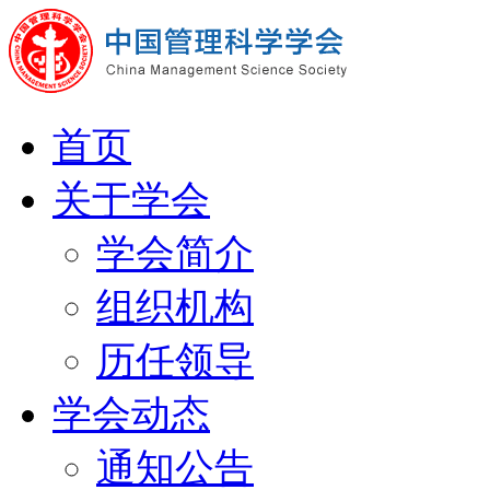
首页
关于学会
学会简介
组织机构
历任领导
学会动态
通知公告