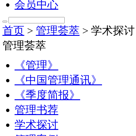
会员中心
首页
>
管理荟萃
> 学术探讨 
管理荟萃
《管理》
《中国管理通讯》
《季度简报》
管理书荐
学术探讨