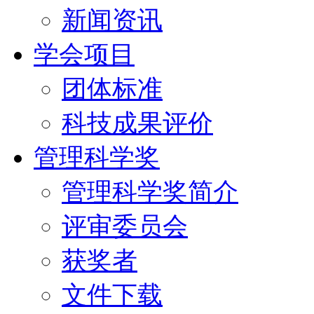
新闻资讯
学会项目
团体标准
科技成果评价
管理科学奖
管理科学奖简介
评审委员会
获奖者
文件下载