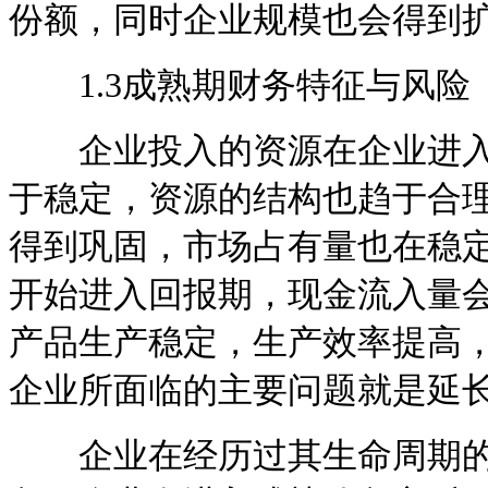
份额，同时企业规模也会得到
1.3成熟期财务特征与风险
企业投入的资源在企业进入
于稳定，资源的结构也趋于合
得到巩固，市场占有量也在稳
开始进入回报期，现金流入量
产品生产稳定，生产效率提高
企业所面临的主要问题就是延
企业在经历过其生命周期的