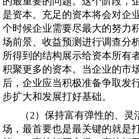
的最重要的问题。这个阶段，
是资本。充足的资本将会对企
个时候企业需要尽最大的努力
场前景、收益预测进行调查分
所得到的结构展示给资本所有
积聚更多的资本。当企业的市
后，企业应当积极准备争取发
步扩大和发展打好基础。
（2）保持富有弹性的、灵活
场，最首要也是最关键的就是