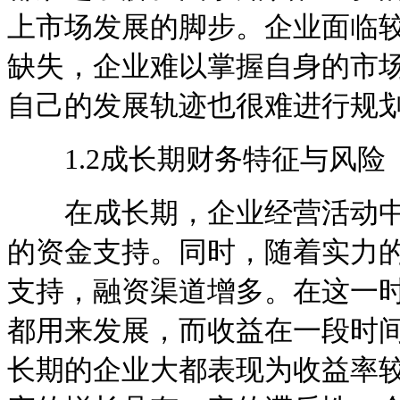
上市场发展的脚步。企业面临
缺失，企业难以掌握自身的市
自己的发展轨迹也很难进行规
1.2成长期财务特征与风险
在成长期，企业经营活动中
的资金支持。同时，随着实力
支持，融资渠道增多。在这一
都用来发展，而收益在一段时
长期的企业大都表现为收益率