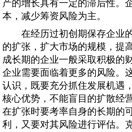
产的增长具有一定的滞后性。
本，减少筹资风险为主。
在经历过初创期保存企业的
的扩张，扩大市场的规模，提
成长期的企业一般采取积极的
企业需要面临着更多的风险。
认识，既要充分抓住发展机遇
核心优势，不能盲目的扩散经
在扩张时要考率自身的长期的
利，又要对其风险进行评估。