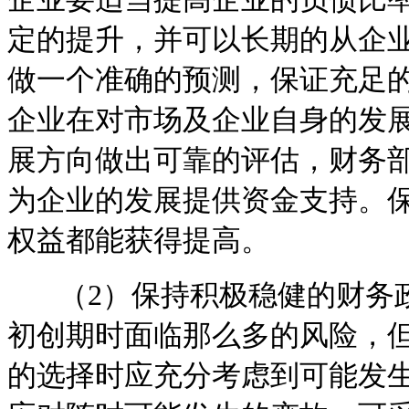
定的提升，并可以长期的从企
做一个准确的预测，保证充足
企业在对市场及企业自身的发
展方向做出可靠的评估，财务
为企业的发展提供资金支持。
权益都能获得提高。
（2）保持积极稳健的财务政
初创期时面临那么多的风险，
的选择时应充分考虑到可能发