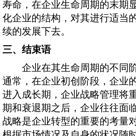
寿命，在企业生命周期的末期
化企业的结构，对其进行适当
续的发展下去。
三、结束语
企业在其生命周期的不同阶
通常，在企业初创阶段，企业
进入成长期，企业战略管理将
期和衰退期之后，企业往往面
战略是企业转型的重要的考量
根据市场情况及自身的状况随