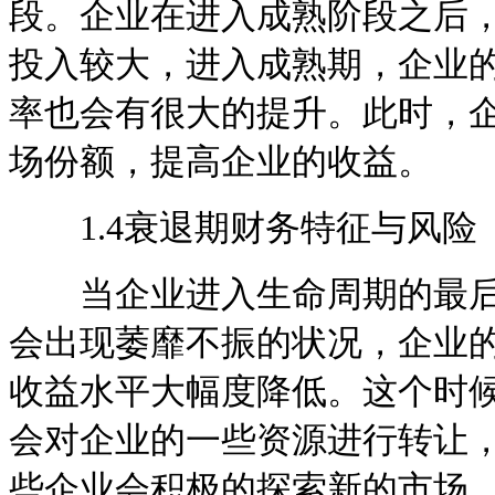
段。企业在进入成熟阶段之后
投入较大，进入成熟期，企业
率也会有很大的提升。此时，
场份额，提高企业的收益。
1.4衰退期财务特征与风险
当企业进入生命周期的最后
会出现萎靡不振的状况，企业
收益水平大幅度降低。这个时
会对企业的一些资源进行转让
些企业会积极的探索新的市场