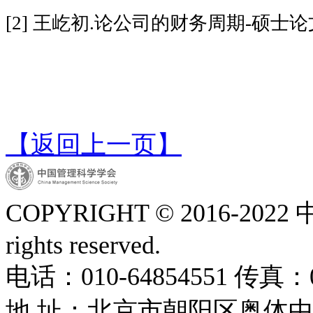
[2] 王屹初.论公司的财务周期-硕士
【返回上一页】
COPYRIGHT © 2016-2022
rights reserved.
电话：010-64854551 传真：01
地 址：北京市朝阳区奥体中