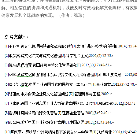
化差异的接受程度，并增强他们克服文化冲突的能力；针对已经存在的
解、相互信任的协调和沟通机制，以便及时有效地化解文化障碍，有效
健康发展和全球战略的实现。（作者：张瑞）