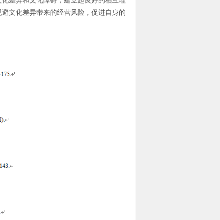
文化差异和文化障碍，建立起良好的相互理
规避文化差异带来的经营风险，促进自身的