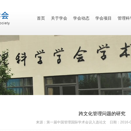
首页
关于学会
学会动态
学会项目
管理科
跨文化管理问题的研究
来源：第一届中国管理国际学术会议入选论文 日期：2016-05