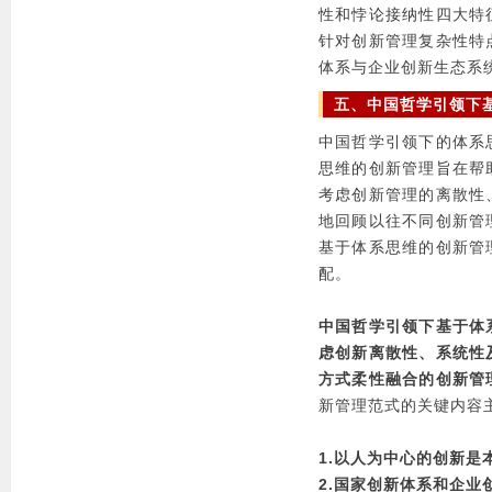
性和悖论接纳性四大特
针对创新管理复杂性特
体系与企业创新生态系
五、中国哲学引领下
中国哲学引领下的体系
思维的创新管理旨在帮
考虑创新管理的离散性
地回顾以往不同创新管
基于体系思维的创新管
配。
中国哲学引领下基于体
虑创新离散性、系统性
方式柔性融合的创新管
新管理范式的关键内容
1.以人为中心的创新是
2.国家创新体系和企业