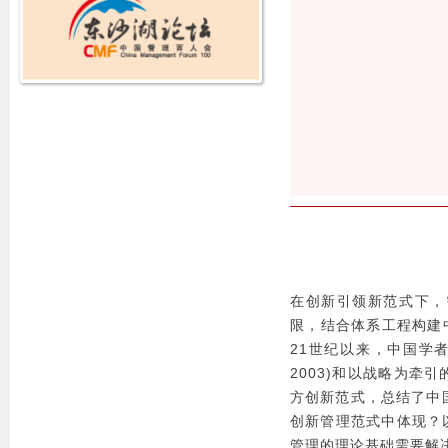
在创新引领新范式下，
限，结合体系工程构建中
21世纪以来，中国学
2003)和以战略为牵引的
方创新范式，总结了中国
创新管理范式中体现？
管理的理论基础需要解