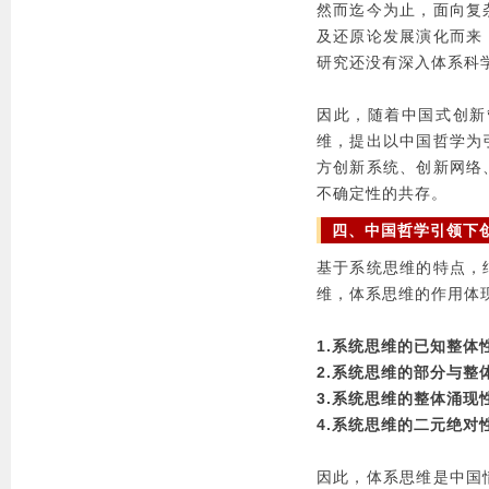
然而迄今为止，面向复
及还原论发展演化而来
研究还没有深入体系科
因此，随着中国式创新
维，提出以中国哲学为
方创新系统、创新网络
不确定性的共存。
四、中国哲学引领下
基于系统思维的特点，
维，体系思维的作用体
1.系统思维的已知整体
2.系统思维的部分与
3.系统思维的整体涌现
4.系统思维的二元绝对
因此，体系思维是中国