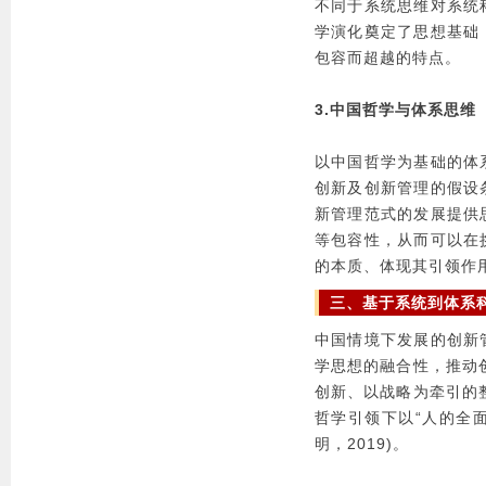
不同于系统思维对系统
学演化奠定了思想基础
包容而超越的特点。
3.中国哲学与体系思维
以中国哲学为基础的体
创新及创新管理的假设
新管理范式的发展提供
等包容性，从而可以在
的本质、体现其引领作
三、基于系统到体系
中国情境下发展的创新
学思想的融合性，推动
创新、以战略为牵引的
哲学引领下以“人的全
明，2019)。