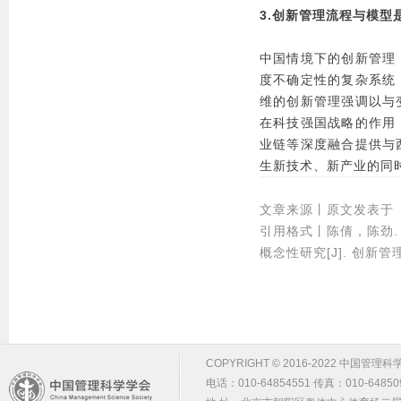
3.创新管理流程与模型
中国情境下的创新管理
度不确定性的复杂系统
维的创新管理强调以与
在科技强国战略的作用
业链等深度融合提供与
生新技术、新产业的同
文章来源丨原文发表于《
引用格式丨陈倩，陈劲
概念性研究[J]. 创新管理
COPYRIGHT © 2016-2022 中国管理科学学会 m
电话：010-64854551 传真：010-64850